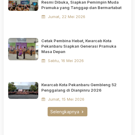
Resmi Dibuka, Siapkan Pemimpin Muda
Pramuka yang Tanggap dan Bermartabat
Jumat, 22 Mei 2026
Cetak Pembina Hebat, Kwarcab Kota
Pekanbaru Siapkan Generasi Pramuka
Masa Depan
Sabtu, 16 Mei 2026
Kwarcab Kota Pekanbaru Gembleng 52
Penggalang di Dianpinru 2026
Jumat, 15 Mei 2026
Selengkapnya