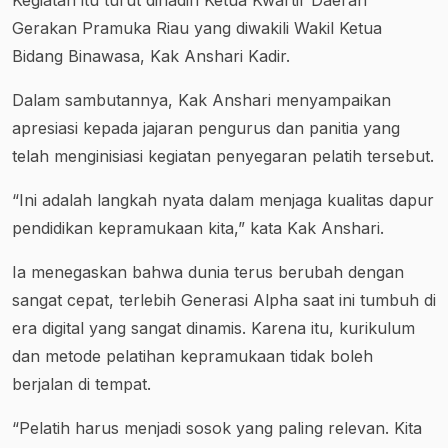
Gerakan Pramuka Riau yang diwakili Wakil Ketua
Bidang Binawasa, Kak Anshari Kadir.
Dalam sambutannya, Kak Anshari menyampaikan
apresiasi kepada jajaran pengurus dan panitia yang
telah menginisiasi kegiatan penyegaran pelatih tersebut.
“Ini adalah langkah nyata dalam menjaga kualitas dapur
pendidikan kepramukaan kita,” kata Kak Anshari.
Ia menegaskan bahwa dunia terus berubah dengan
sangat cepat, terlebih Generasi Alpha saat ini tumbuh di
era digital yang sangat dinamis. Karena itu, kurikulum
dan metode pelatihan kepramukaan tidak boleh
berjalan di tempat.
“Pelatih harus menjadi sosok yang paling relevan. Kita