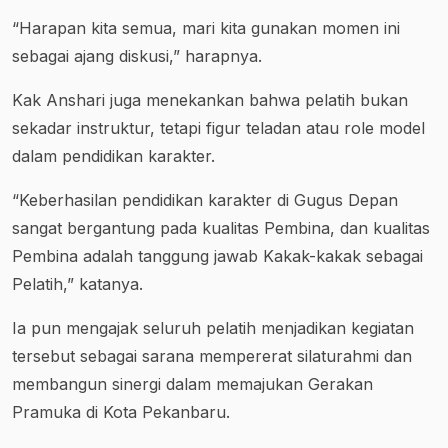
“Harapan kita semua, mari kita gunakan momen ini
sebagai ajang diskusi,” harapnya.
Kak Anshari juga menekankan bahwa pelatih bukan
sekadar instruktur, tetapi figur teladan atau role model
dalam pendidikan karakter.
“Keberhasilan pendidikan karakter di Gugus Depan
sangat bergantung pada kualitas Pembina, dan kualitas
Pembina adalah tanggung jawab Kakak-kakak sebagai
Pelatih,” katanya.
Ia pun mengajak seluruh pelatih menjadikan kegiatan
tersebut sebagai sarana mempererat silaturahmi dan
membangun sinergi dalam memajukan Gerakan
Pramuka di Kota Pekanbaru.