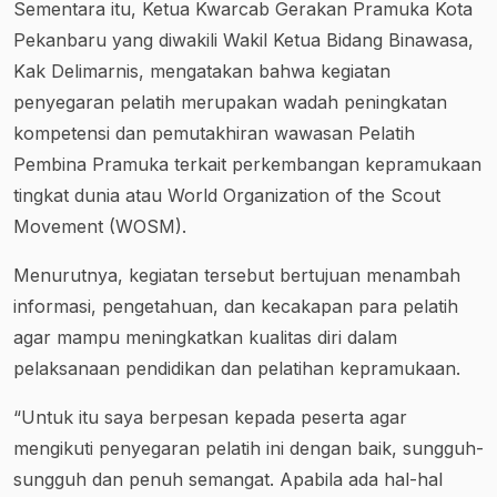
Sementara itu, Ketua Kwarcab Gerakan Pramuka Kota
Pekanbaru yang diwakili Wakil Ketua Bidang Binawasa,
Kak Delimarnis, mengatakan bahwa kegiatan
penyegaran pelatih merupakan wadah peningkatan
kompetensi dan pemutakhiran wawasan Pelatih
Pembina Pramuka terkait perkembangan kepramukaan
tingkat dunia atau World Organization of the Scout
Movement (WOSM).
Menurutnya, kegiatan tersebut bertujuan menambah
informasi, pengetahuan, dan kecakapan para pelatih
agar mampu meningkatkan kualitas diri dalam
pelaksanaan pendidikan dan pelatihan kepramukaan.
“Untuk itu saya berpesan kepada peserta agar
mengikuti penyegaran pelatih ini dengan baik, sungguh-
sungguh dan penuh semangat. Apabila ada hal-hal