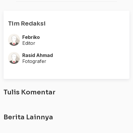
Tim Redaksi
Febriko
Editor
Rasid Ahmad
Fotografer
Tulis Komentar
Berita Lainnya