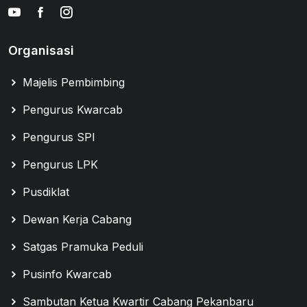
Organisasi
Majelis Pembimbing
Pengurus Kwarcab
Pengurus SPI
Pengurus LPK
Pusdiklat
Dewan Kerja Cabang
Satgas Pramuka Peduli
Pusinfo Kwarcab
Sambutan Ketua Kwartir Cabang Pekanbaru