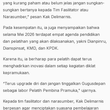
yang kurang paham atau belum jelas jangan sungkan-
sungkan bertanya kepada Tim Fasilitator atau
Narasumber,” pesan Kak Delimarnis.
Pada kesempatan itu, ia juga menyampaikan bahwa
selama Mei 2026 terdapat empat agenda pendidikan
dan pelatihan yang akan dilaksanakan, yakni Dianpinru,
Dianspinsat, KMD, dan KPDK.
Karena itu, ia berharap para pelatih dapat terus
menghadirkan inovasi dalam setiap kegiatan diklat
kepramukaan.
“Terus upgrade diri dan jangan tinggalkan Gugusdepan
sebagai labor Pelatih Pembina Pramuka,” ujarnya.
Kepada tim fasilitator dan narasumber, Kak Delimarnis
berpesan agar menciptakan suasana pembelajaran