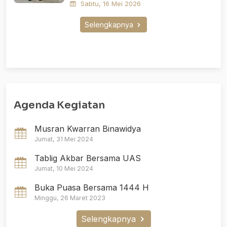
Sabtu, 16 Mei 2026
Selengkapnya
Agenda Kegiatan
Musran Kwarran Binawidya
Jumat, 31 Mei 2024
Tablig Akbar Bersama UAS
Jumat, 10 Mei 2024
Buka Puasa Bersama 1444 H
Minggu, 26 Maret 2023
Selengkapnya