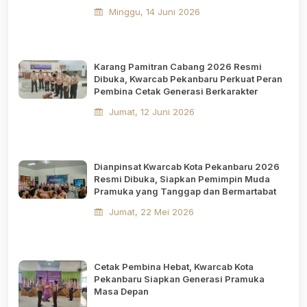
Minggu, 14 Juni 2026
Karang Pamitran Cabang 2026 Resmi
Dibuka, Kwarcab Pekanbaru Perkuat Peran
Pembina Cetak Generasi Berkarakter
Jumat, 12 Juni 2026
Dianpinsat Kwarcab Kota Pekanbaru 2026
Resmi Dibuka, Siapkan Pemimpin Muda
Pramuka yang Tanggap dan Bermartabat
Jumat, 22 Mei 2026
Cetak Pembina Hebat, Kwarcab Kota
Pekanbaru Siapkan Generasi Pramuka
Masa Depan