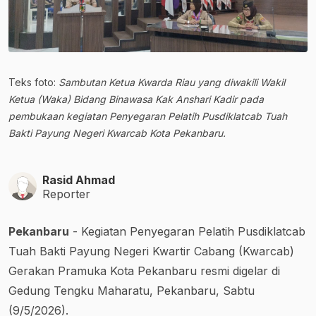
Teks foto:
Sambutan Ketua Kwarda Riau yang diwakili Wakil
Ketua (Waka) Bidang Binawasa Kak Anshari Kadir pada
pembukaan kegiatan Penyegaran Pelatih Pusdiklatcab Tuah
Bakti Payung Negeri Kwarcab Kota Pekanbaru.
Rasid Ahmad
Reporter
Pekanbaru
- Kegiatan Penyegaran Pelatih Pusdiklatcab
Tuah Bakti Payung Negeri Kwartir Cabang (Kwarcab)
Gerakan Pramuka Kota Pekanbaru resmi digelar di
Gedung Tengku Maharatu, Pekanbaru, Sabtu
(9/5/2026).