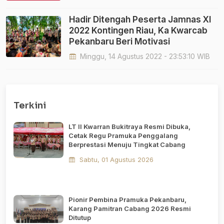
Hadir Ditengah Peserta Jamnas XI
2022 Kontingen Riau, Ka Kwarcab
Pekanbaru Beri Motivasi
Minggu, 14 Agustus 2022 - 23:53:10 WIB
Terkini
LT II Kwarran Bukitraya Resmi Dibuka,
Cetak Regu Pramuka Penggalang
Berprestasi Menuju Tingkat Cabang
Sabtu, 01 Agustus 2026
Pionir Pembina Pramuka Pekanbaru,
Karang Pamitran Cabang 2026 Resmi
Ditutup