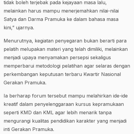
tidak boleh terjebak pada kejayaan masa lalu,
melainkan harus mampu menerjemahkan nilai-nilai
Satya dan Darma Pramuka ke dalam bahasa masa
kini,” ujarnya.
Menurutnya, kegiatan penyegaran bukan berarti para
pelatih melupakan materi yang telah dimiliki, melainkan
menjadi upaya menyamakan persepsi sekaligus
memperbarui metodologi pelatihan agar selaras dengan
perkembangan keputusan terbaru Kwartir Nasional
Gerakan Pramuka.
Ia berharap forum tersebut mampu melahirkan ide-ide
kreatif dalam penyelenggaraan kursus kepramukaan
seperti KMD dan KML agar lebih menarik tanpa
mengurangi kualitas pendidikan karakter yang menjadi
inti Gerakan Pramuka.