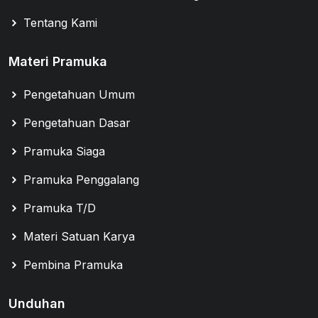
Tentang Kami
Materi Pramuka
Pengetahuan Umum
Pengetahuan Dasar
Pramuka Siaga
Pramuka Penggalang
Pramuka T/D
Materi Satuan Karya
Pembina Pramuka
Unduhan