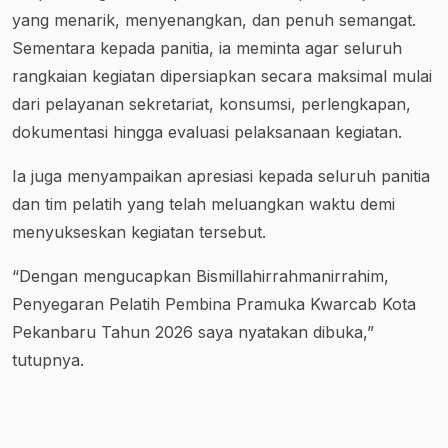
yang menarik, menyenangkan, dan penuh semangat.
Sementara kepada panitia, ia meminta agar seluruh
rangkaian kegiatan dipersiapkan secara maksimal mulai
dari pelayanan sekretariat, konsumsi, perlengkapan,
dokumentasi hingga evaluasi pelaksanaan kegiatan.
Ia juga menyampaikan apresiasi kepada seluruh panitia
dan tim pelatih yang telah meluangkan waktu demi
menyukseskan kegiatan tersebut.
“Dengan mengucapkan Bismillahirrahmanirrahim,
Penyegaran Pelatih Pembina Pramuka Kwarcab Kota
Pekanbaru Tahun 2026 saya nyatakan dibuka,”
tutupnya.