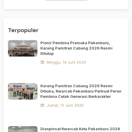
Terpopuler
Pionir Pembina Pramuka Pekanbaru,
Karang Pamitran Cabang 2026 Resmi
Ditutup
Minggu, 14 Juni 2026
Karang Pamitran Cabang 2026 Resmi
Dibuka, Kwarcab Pekanbaru Perkuat Peran
Pembina Cetak Generasi Berkarakter
Jumat, 12 Juni 2026
Dianpinsat Kwarcab Kota Pekanbaru 2026