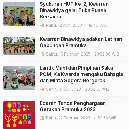
Syukuran HUT ke-2, Kwarran
Binawidya gelar Buka Puasa
Bersama
Rabu, 12 April 2023 - 1:18:45 WIB
Kwarran Binawidya adakan Latihan
Gabungan Pramuka
Sabtu, 15 Februari 2025 - 23:32:00 WIB
Lantik Mabi dan Pimpinan Saka
POM, Ka Kwarda mengaku Bahagia
dan Minta Segera Bergerak
Senin, 31 Juli 2023 - 20:52:35 WIB
Edaran Tanda Penghargaan
Gerakan Pramuka 2023
Rabu, 22 Februari 2023 - 4:59:53 WIB