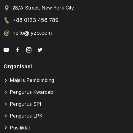
28/A Street, New York City
+88 0123 456 789
hello@lyzo.com
Organisasi
Majelis Pembimbing
Pengurus Kwarcab
Pengurus SPI
Pengurus LPK
Pusdiklat