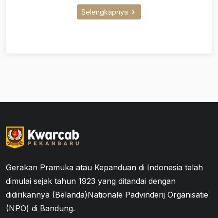
Selengkapnya
Gerakan Pramuka atau Kepanduan di Indonesia telah
dimulai sejak tahun 1923 yang ditandai dengan
didirikannya (Belanda)Nationale Padvinderij Organisatie
(NPO) di Bandung.