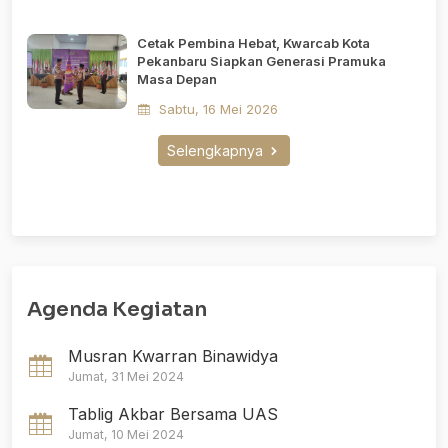
Cetak Pembina Hebat, Kwarcab Kota
Pekanbaru Siapkan Generasi Pramuka
Masa Depan
Sabtu, 16 Mei 2026
Selengkapnya
Agenda Kegiatan
Musran Kwarran Binawidya
Jumat, 31 Mei 2024
Tablig Akbar Bersama UAS
Jumat, 10 Mei 2024