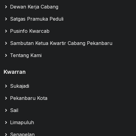
Dewan Kerja Cabang
Satgas Pramuka Peduli
Pusinfo Kwarcab
Sambutan Ketua Kwartir Cabang Pekanbaru
Tentang Kami
Kwarran
Sukajadi
Pekanbaru Kota
Sail
Limapuluh
Senapelan