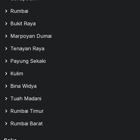
Rumbai
Bukit Raya
Marpoyan Dumai
Tenayan Raya
Payung Sekaki
Kulim
Bina Widya
Tuah Madani
Rumbai Timur
Rumbai Barat