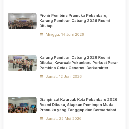
Pionir Pembina Pramuka Pekanbaru,
Karang Pamitran Cabang 2026 Resmi
Ditutup
Minggu, 14 Juni 2026
Karang Pamitran Cabang 2026 Resmi
Dibuka, Kwarcab Pekanbaru Perkuat Peran
Pembina Cetak Generasi Berkarakter
Jumat, 12 Juni 2026
Dianpinsat Kwarcab Kota Pekanbaru 2026
Resmi Dibuka, Siapkan Pemimpin Muda
Pramuka yang Tanggap dan Bermartabat
Jumat, 22 Mei 2026