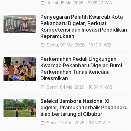
Jumat, 15 Mei 2026 - 19:55:27 WIB
Penyegaran Pelatih Kwarcab Kota
Pekanbaru Digelar, Perkuat
Kompetensi dan Inovasi Pendidikan
Kepramukaan
Sabtu, 09 Mei 2026 - 19:13:01 WIB
Perkemahan Peduli Lingkungan
Kwarcab Pekanbaru Digelar, Bumi
Perkemahan Tunas Kencana
Diresmikan
Senin, 04 Mei 2026 - 18:54:41 WIB
Seleksi Jambore Nasional XII
digelar, Pramuka terbaik Pekanbaru
siap bertarung di Cibubur
Senin, 13 April 2026 - 9:33:21 WIB