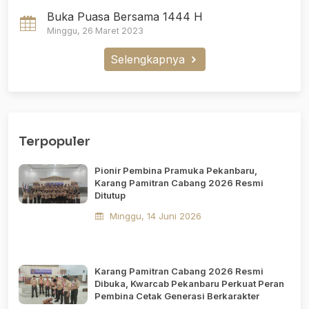
Buka Puasa Bersama 1444 H
Minggu, 26 Maret 2023
Selengkapnya
Terpopuler
Pionir Pembina Pramuka Pekanbaru,
Karang Pamitran Cabang 2026 Resmi
Ditutup
Minggu, 14 Juni 2026
Karang Pamitran Cabang 2026 Resmi
Dibuka, Kwarcab Pekanbaru Perkuat Peran
Pembina Cetak Generasi Berkarakter