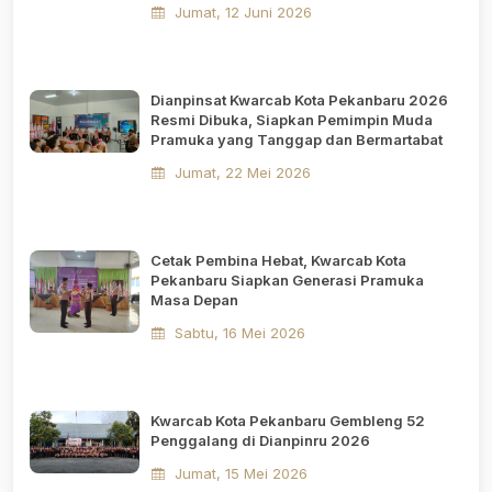
Jumat, 12 Juni 2026
Dianpinsat Kwarcab Kota Pekanbaru 2026
Resmi Dibuka, Siapkan Pemimpin Muda
Pramuka yang Tanggap dan Bermartabat
Jumat, 22 Mei 2026
Cetak Pembina Hebat, Kwarcab Kota
Pekanbaru Siapkan Generasi Pramuka
Masa Depan
Sabtu, 16 Mei 2026
Kwarcab Kota Pekanbaru Gembleng 52
Penggalang di Dianpinru 2026
Jumat, 15 Mei 2026