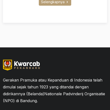
Selengkapnya
Gerakan Pramuka atau Kepanduan di Indonesia telah
dimulai sejak tahun 1923 yang ditandai dengan
didirikannya (Belanda)Nationale Padvinderij Organisatie
(NPO) di Bandung.