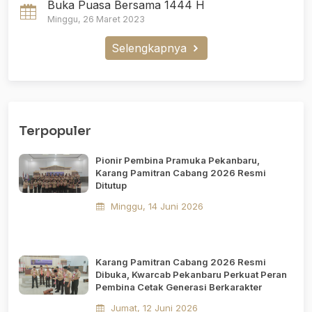
Buka Puasa Bersama 1444 H
Minggu, 26 Maret 2023
Selengkapnya
Terpopuler
Pionir Pembina Pramuka Pekanbaru,
Karang Pamitran Cabang 2026 Resmi
Ditutup
Minggu, 14 Juni 2026
Karang Pamitran Cabang 2026 Resmi
Dibuka, Kwarcab Pekanbaru Perkuat Peran
Pembina Cetak Generasi Berkarakter
Jumat, 12 Juni 2026