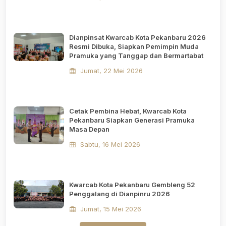
Dianpinsat Kwarcab Kota Pekanbaru 2026
Resmi Dibuka, Siapkan Pemimpin Muda
Pramuka yang Tanggap dan Bermartabat
Jumat, 22 Mei 2026
Cetak Pembina Hebat, Kwarcab Kota
Pekanbaru Siapkan Generasi Pramuka
Masa Depan
Sabtu, 16 Mei 2026
Kwarcab Kota Pekanbaru Gembleng 52
Penggalang di Dianpinru 2026
Jumat, 15 Mei 2026