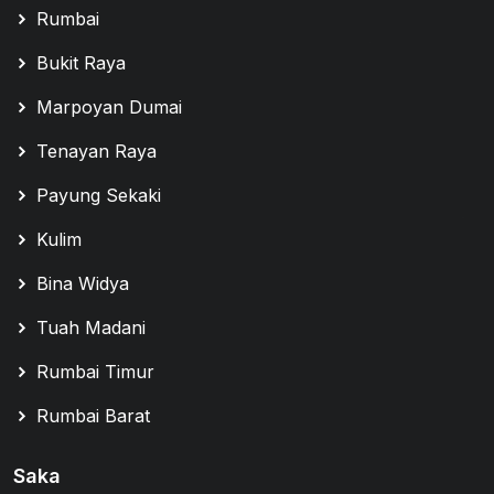
Rumbai
Bukit Raya
Marpoyan Dumai
Tenayan Raya
Payung Sekaki
Kulim
Bina Widya
Tuah Madani
Rumbai Timur
Rumbai Barat
Saka