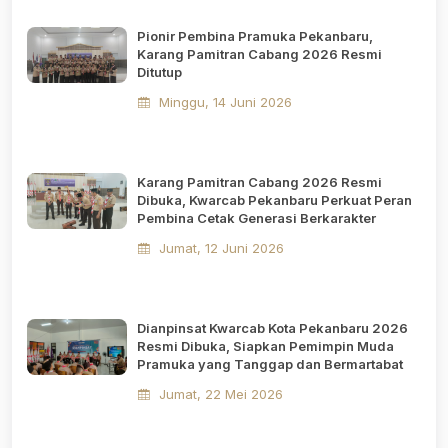
Pionir Pembina Pramuka Pekanbaru,
Karang Pamitran Cabang 2026 Resmi
Ditutup
Minggu, 14 Juni 2026
Karang Pamitran Cabang 2026 Resmi
Dibuka, Kwarcab Pekanbaru Perkuat Peran
Pembina Cetak Generasi Berkarakter
Jumat, 12 Juni 2026
Dianpinsat Kwarcab Kota Pekanbaru 2026
Resmi Dibuka, Siapkan Pemimpin Muda
Pramuka yang Tanggap dan Bermartabat
Jumat, 22 Mei 2026