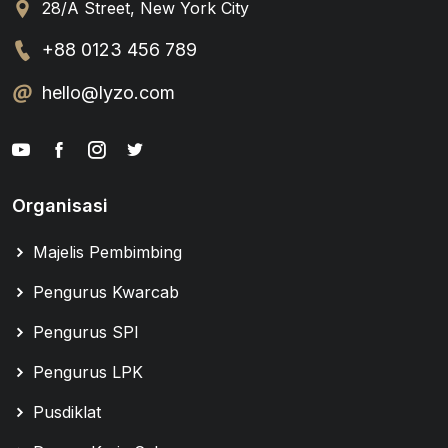
28/A Street, New York City
+88 0123 456 789
hello@lyzo.com
Organisasi
Majelis Pembimbing
Pengurus Kwarcab
Pengurus SPI
Pengurus LPK
Pusdiklat