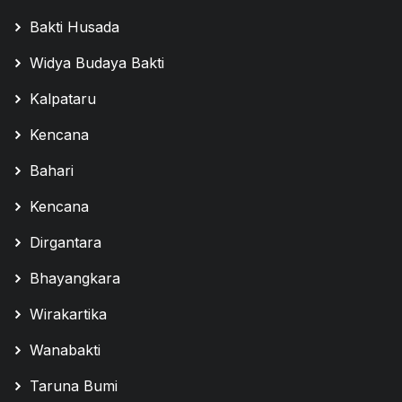
Bakti Husada
Widya Budaya Bakti
Kalpataru
Kencana
Bahari
Kencana
Dirgantara
Bhayangkara
Wirakartika
Wanabakti
Taruna Bumi