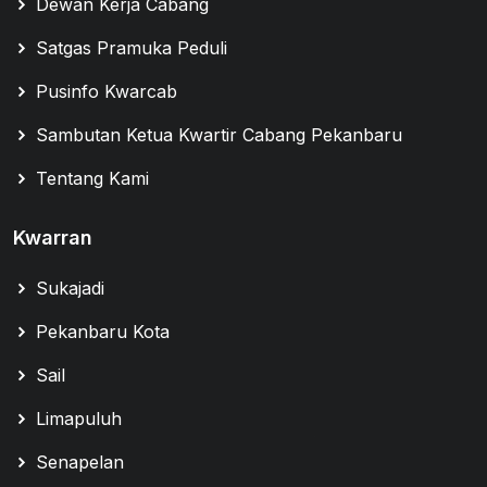
Dewan Kerja Cabang
Satgas Pramuka Peduli
Pusinfo Kwarcab
Sambutan Ketua Kwartir Cabang Pekanbaru
Tentang Kami
Kwarran
Sukajadi
Pekanbaru Kota
Sail
Limapuluh
Senapelan