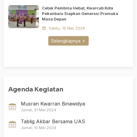
Cetak Pembina Hebat, Kwarcab Kota
Pekanbaru Siapkan Generasi Pramuka
Masa Depan
Sabtu, 16 Mei 2026
Selengkapnya
Agenda Kegiatan
Musran Kwarran Binawidya
Jumat, 31 Mei 2024
Tablig Akbar Bersama UAS
Jumat, 10 Mei 2024