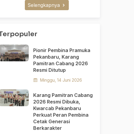
Selengkapnya
Terpopuler
Pionir Pembina Pramuka
Pekanbaru, Karang
Pamitran Cabang 2026
Resmi Ditutup
Minggu, 14 Juni 2026
Karang Pamitran Cabang
2026 Resmi Dibuka,
Kwarcab Pekanbaru
Perkuat Peran Pembina
Cetak Generasi
Berkarakter