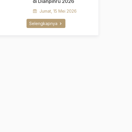
di Dianpinru 2026
Jumat, 15 Mei 2026
Selengkapnya