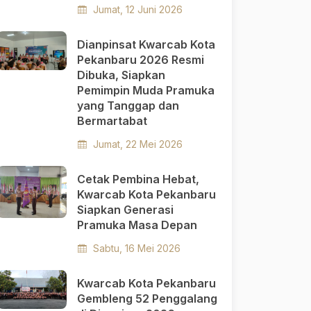
Jumat, 12 Juni 2026
Dianpinsat Kwarcab Kota
Pekanbaru 2026 Resmi
Dibuka, Siapkan
Pemimpin Muda Pramuka
yang Tanggap dan
Bermartabat
Jumat, 22 Mei 2026
Cetak Pembina Hebat,
Kwarcab Kota Pekanbaru
Siapkan Generasi
Pramuka Masa Depan
Sabtu, 16 Mei 2026
Kwarcab Kota Pekanbaru
Gembleng 52 Penggalang