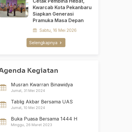
Cetak Pembina Hebat,
Kwarcab Kota Pekanbaru
Siapkan Generasi
Pramuka Masa Depan
Sabtu, 16 Mei 2026
Selengkapnya
Agenda Kegiatan
Musran Kwarran Binawidya
Jumat, 31 Mei 2024
Tablig Akbar Bersama UAS
Jumat, 10 Mei 2024
Buka Puasa Bersama 1444 H
Minggu, 26 Maret 2023