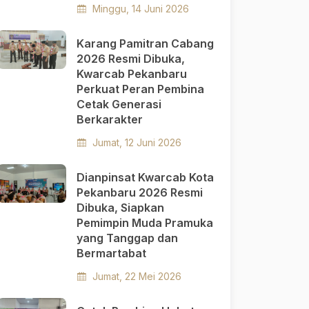
Minggu, 14 Juni 2026
Karang Pamitran Cabang
2026 Resmi Dibuka,
Kwarcab Pekanbaru
Perkuat Peran Pembina
Cetak Generasi
Berkarakter
Jumat, 12 Juni 2026
Dianpinsat Kwarcab Kota
Pekanbaru 2026 Resmi
Dibuka, Siapkan
Pemimpin Muda Pramuka
yang Tanggap dan
Bermartabat
Jumat, 22 Mei 2026