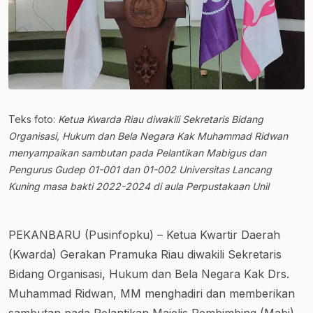
Teks foto:
Ketua Kwarda Riau diwakili Sekretaris Bidang
Organisasi, Hukum dan Bela Negara Kak Muhammad Ridwan
menyampaikan sambutan pada Pelantikan Mabigus dan
Pengurus Gudep 01-001 dan 01-002 Universitas Lancang
Kuning masa bakti 2022-2024 di aula Perpustakaan Unil
PEKANBARU (Pusinfopku) – Ketua Kwartir Daerah
(Kwarda) Gerakan Pramuka Riau diwakili Sekretaris
Bidang Organisasi, Hukum dan Bela Negara Kak Drs.
Muhammad Ridwan, MM menghadiri dan memberikan