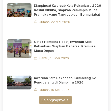
Dianpinsat Kwarcab Kota Pekanbaru 2026
Resmi Dibuka, Siapkan Pemimpin Muda
Pramuka yang Tanggap dan Bermartabat
Jumat, 22 Mei 2026
Cetak Pembina Hebat, Kwarcab Kota
Pekanbaru Siapkan Generasi Pramuka
Masa Depan
Sabtu, 16 Mei 2026
Kwarcab Kota Pekanbaru Gembleng 52
Penggalang di Dianpinru 2026
Jumat, 15 Mei 2026
Selengkapnya