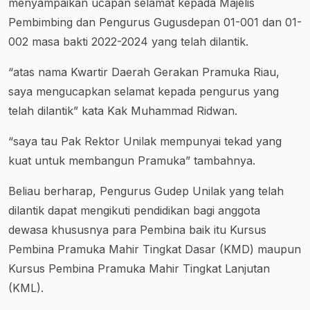
menyampaikan ucapan selamat kepada Majelis
Pembimbing dan Pengurus Gugusdepan 01-001 dan 01-
002 masa bakti 2022-2024 yang telah dilantik.
“atas nama Kwartir Daerah Gerakan Pramuka Riau,
saya mengucapkan selamat kepada pengurus yang
telah dilantik” kata Kak Muhammad Ridwan.
“saya tau Pak Rektor Unilak mempunyai tekad yang
kuat untuk membangun Pramuka” tambahnya.
Beliau berharap, Pengurus Gudep Unilak yang telah
dilantik dapat mengikuti pendidikan bagi anggota
dewasa khususnya para Pembina baik itu Kursus
Pembina Pramuka Mahir Tingkat Dasar (KMD) maupun
Kursus Pembina Pramuka Mahir Tingkat Lanjutan
(KML).