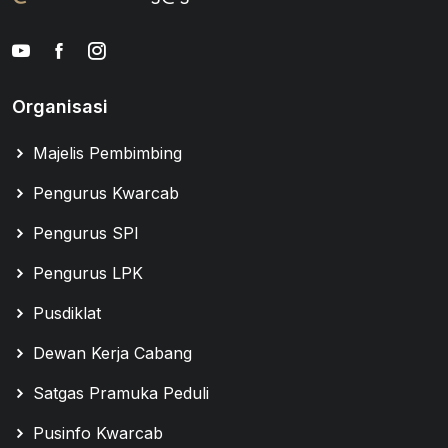
Organisasi
Majelis Pembimbing
Pengurus Kwarcab
Pengurus SPI
Pengurus LPK
Pusdiklat
Dewan Kerja Cabang
Satgas Pramuka Peduli
Pusinfo Kwarcab