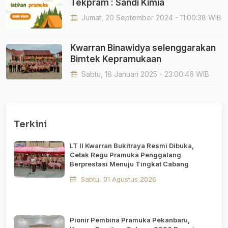
Tekpram : Sandi Kimia
Jumat, 20 September 2024 - 11:00:38 WIB
Kwarran Binawidya selenggarakan
Bimtek Kepramukaan
Sabtu, 18 Januari 2025 - 23:00:46 WIB
Terkini
LT II Kwarran Bukitraya Resmi Dibuka,
Cetak Regu Pramuka Penggalang
Berprestasi Menuju Tingkat Cabang
Sabtu, 01 Agustus 2026
Pionir Pembina Pramuka Pekanbaru,