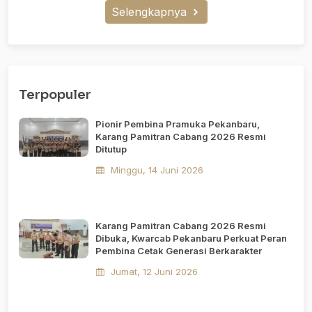
Selengkapnya
Terpopuler
Pionir Pembina Pramuka Pekanbaru,
Karang Pamitran Cabang 2026 Resmi
Ditutup
Minggu, 14 Juni 2026
Karang Pamitran Cabang 2026 Resmi
Dibuka, Kwarcab Pekanbaru Perkuat Peran
Pembina Cetak Generasi Berkarakter
Jumat, 12 Juni 2026