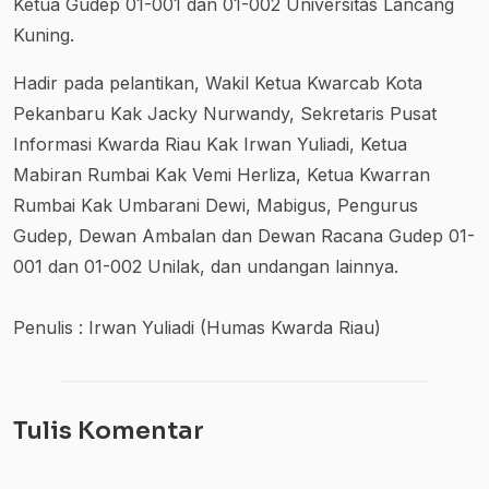
Ketua Gudep 01-001 dan 01-002 Universitas Lancang
Kuning.
Hadir pada pelantikan, Wakil Ketua Kwarcab Kota
Pekanbaru Kak Jacky Nurwandy, Sekretaris Pusat
Informasi Kwarda Riau Kak Irwan Yuliadi, Ketua
Mabiran Rumbai Kak Vemi Herliza, Ketua Kwarran
Rumbai Kak Umbarani Dewi, Mabigus, Pengurus
Gudep, Dewan Ambalan dan Dewan Racana Gudep 01-
001 dan 01-002 Unilak, dan undangan lainnya.
Penulis : Irwan Yuliadi (Humas Kwarda Riau)
Tulis Komentar