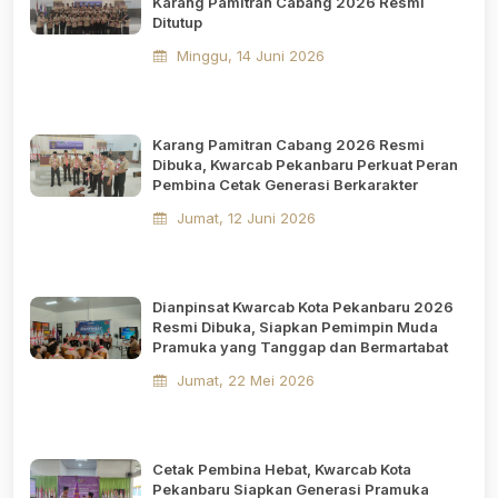
Karang Pamitran Cabang 2026 Resmi
Ditutup
Minggu, 14 Juni 2026
Karang Pamitran Cabang 2026 Resmi
Dibuka, Kwarcab Pekanbaru Perkuat Peran
Pembina Cetak Generasi Berkarakter
Jumat, 12 Juni 2026
Dianpinsat Kwarcab Kota Pekanbaru 2026
Resmi Dibuka, Siapkan Pemimpin Muda
Pramuka yang Tanggap dan Bermartabat
Jumat, 22 Mei 2026
Cetak Pembina Hebat, Kwarcab Kota
Pekanbaru Siapkan Generasi Pramuka