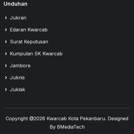
Unduhan
Jukran
Edaran Kwarcab
Surat Keputusan
Kumpulan SK Kwarcab
Jambore
Juknis
Juklak
Copyright @
2026 Kwarcab Kota Pekanbaru. Designed
By
8MediaTech