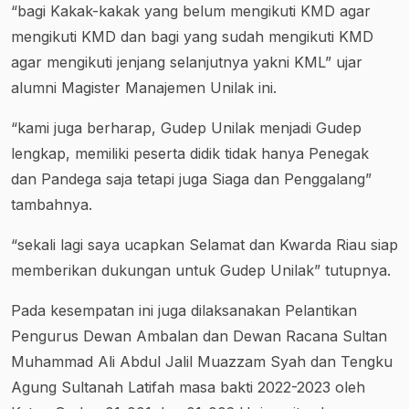
“bagi Kakak-kakak yang belum mengikuti KMD agar
mengikuti KMD dan bagi yang sudah mengikuti KMD
agar mengikuti jenjang selanjutnya yakni KML” ujar
alumni Magister Manajemen Unilak ini.
“kami juga berharap, Gudep Unilak menjadi Gudep
lengkap, memiliki peserta didik tidak hanya Penegak
dan Pandega saja tetapi juga Siaga dan Penggalang”
tambahnya.
“sekali lagi saya ucapkan Selamat dan Kwarda Riau siap
memberikan dukungan untuk Gudep Unilak” tutupnya.
Pada kesempatan ini juga dilaksanakan Pelantikan
Pengurus Dewan Ambalan dan Dewan Racana Sultan
Muhammad Ali Abdul Jalil Muazzam Syah dan Tengku
Agung Sultanah Latifah masa bakti 2022-2023 oleh