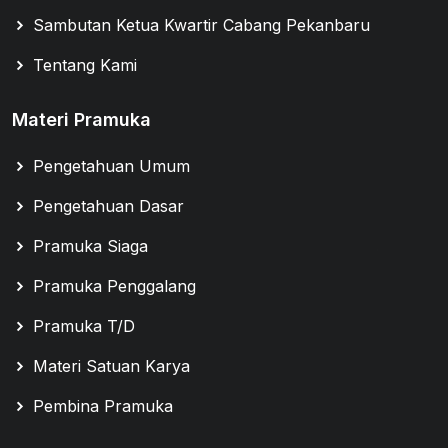
Sambutan Ketua Kwartir Cabang Pekanbaru
Tentang Kami
Materi Pramuka
Pengetahuan Umum
Pengetahuan Dasar
Pramuka Siaga
Pramuka Penggalang
Pramuka T/D
Materi Satuan Karya
Pembina Pramuka