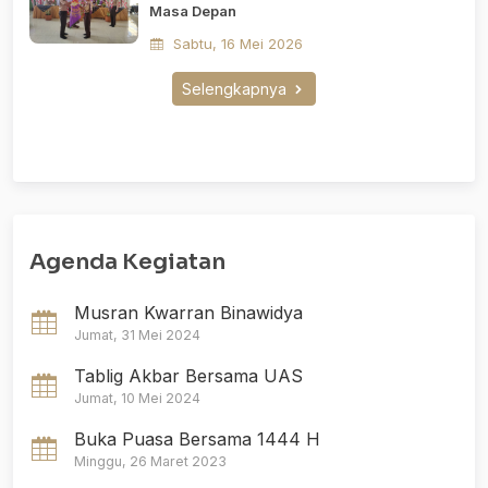
Masa Depan
Sabtu, 16 Mei 2026
Selengkapnya
Agenda Kegiatan
Musran Kwarran Binawidya
Jumat, 31 Mei 2024
Tablig Akbar Bersama UAS
Jumat, 10 Mei 2024
Buka Puasa Bersama 1444 H
Minggu, 26 Maret 2023